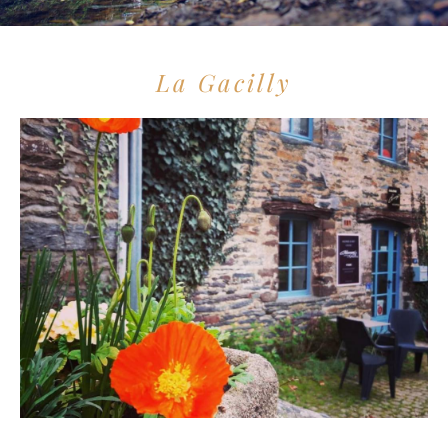
La Gacilly