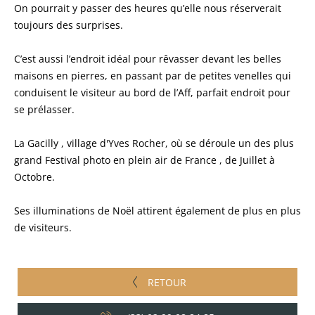
On pourrait y passer des heures qu’elle nous réserverait
toujours des surprises.
C’est aussi l’endroit idéal pour rêvasser devant les belles
maisons en pierres, en passant par de petites venelles qui
conduisent le visiteur au bord de l’Aff, parfait endroit pour
se prélasser.
La Gacilly , village d'Yves Rocher, où se déroule un des plus
grand Festival photo en plein air de France , de Juillet à
Octobre.
Ses illuminations de Noël attirent également de plus en plus
de visiteurs.
RETOUR