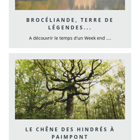
BROCÉLIANDE, TERRE DE
LÉGENDES...
A découvrir le temps d'un Week end ....
LE CHÊNE DES HINDRÉS À
PAIMPONT