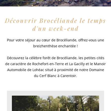
Découvrir Brocéliande le temps
d'un week-end
Pour votre séjour au cœur de Brocéliande, offrez-vous une
breizhenthèse enchantée !
Découvrez la célèbre forêt de Brocéliande, les petites cités
de caractère de Rochefort-en-Terre et La Gacilly et le Manoir
Automobile de Lohéac situé à proximité de notre Domaine
du Cerf Blanc à Carentoir.