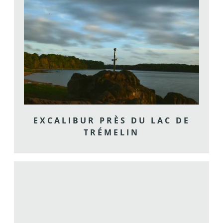
EXCALIBUR PRÈS DU LAC DE
TRÉMELIN