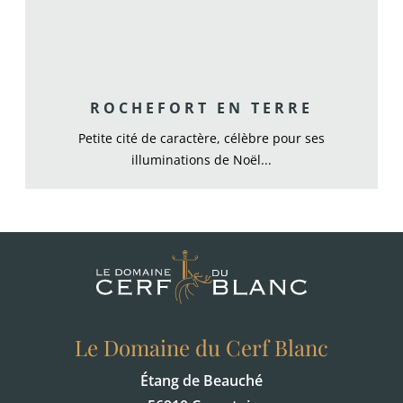
ROCHEFORT EN TERRE
Petite cité de caractère, célèbre pour ses
illuminations de Noël...
Le Domaine du Cerf Blanc
Étang de Beauché