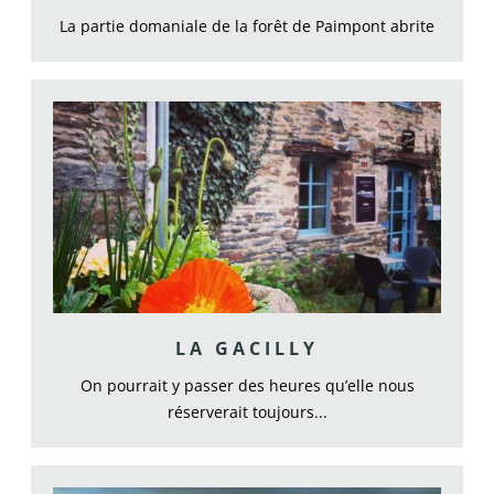
La partie domaniale de la forêt de Paimpont abrite
ce...
LA GACILLY
On pourrait y passer des heures qu’elle nous
réserverait toujours...