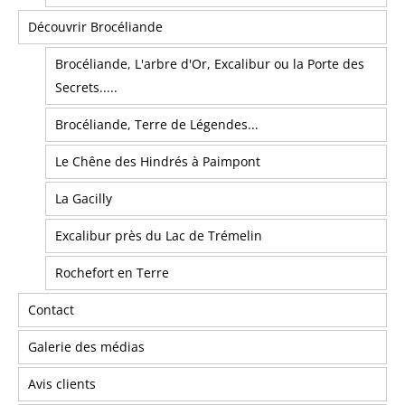
Découvrir Brocéliande
Brocéliande, L'arbre d'Or, Excalibur ou la Porte des
Secrets.....
Brocéliande, Terre de Légendes...
Le Chêne des Hindrés à Paimpont
La Gacilly
Excalibur près du Lac de Trémelin
Rochefort en Terre
Contact
Galerie des médias
Avis clients