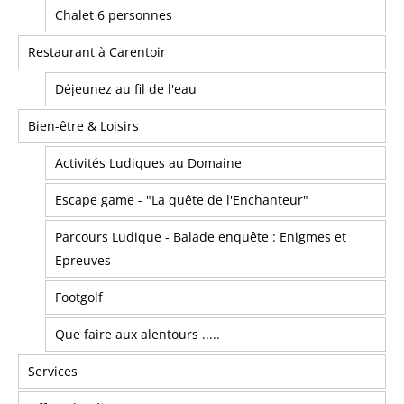
Chalet 6 personnes
Restaurant à Carentoir
Déjeunez au fil de l'eau
Bien-être & Loisirs
Activités Ludiques au Domaine
Escape game - "La quête de l'Enchanteur"
Parcours Ludique - Balade enquête : Enigmes et
Epreuves
Footgolf
Que faire aux alentours .....
Services