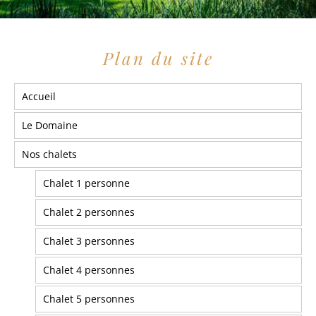
Plan du site
Accueil
Le Domaine
Nos chalets
Chalet 1 personne
Chalet 2 personnes
Chalet 3 personnes
Chalet 4 personnes
Chalet 5 personnes