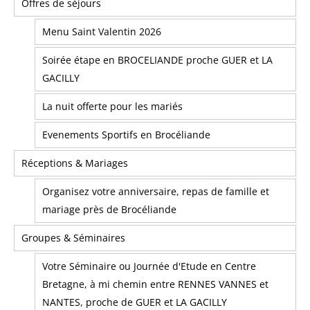
Offres de séjours
Menu Saint Valentin 2026
Soirée étape en BROCELIANDE proche GUER et LA
GACILLY
La nuit offerte pour les mariés
Evenements Sportifs en Brocéliande
Réceptions & Mariages
Organisez votre anniversaire, repas de famille et
mariage près de Brocéliande
Groupes & Séminaires
Votre Séminaire ou Journée d'Etude en Centre
Bretagne, à mi chemin entre RENNES VANNES et
NANTES, proche de GUER et LA GACILLY