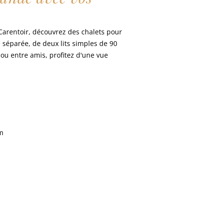
Carentoir, découvrez des chalets pour
 séparée, de deux lits simples de 90
 ou entre amis, profitez d'une vue
cm