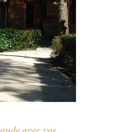
iande avec vos