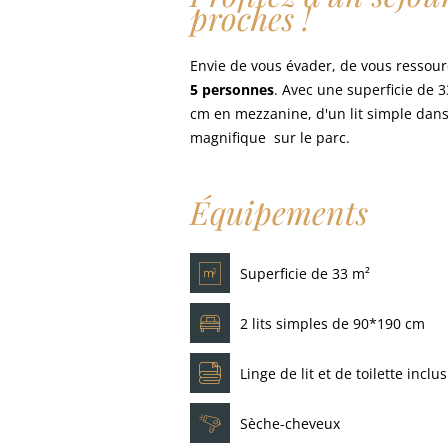
proches !
Envie de vous évader, de vous ressour
5 personnes
. Avec une superficie de 
cm en mezzanine, d'un lit simple dans 
magnifique sur le parc.
Équipements
Superficie de 33 m²
2 lits simples de 90*190 cm
Linge de lit et de toilette inclus
Sèche-cheveux