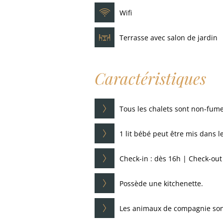
Wifi
Terrasse avec salon de jardin
Caractéristiques
Tous les chalets sont non-fum
1 lit bébé peut être mis dans le
Check-in : dès 16h | Check-out
Possède une kitchenette.
Les animaux de compagnie sont