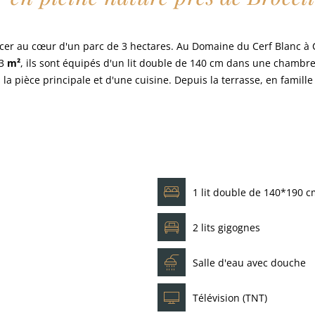
cer au cœur d'un parc de 3 hectares. Au Domaine du Cerf Blanc à 
33
m²
, ils sont équipés d'un lit double de 140 cm dans une chambre
la pièce principale et d'une cuisine. Depuis la terrasse, en famille
1 lit double de 140*190 
2 lits gigognes
Salle d'eau avec douche
Télévision (TNT)